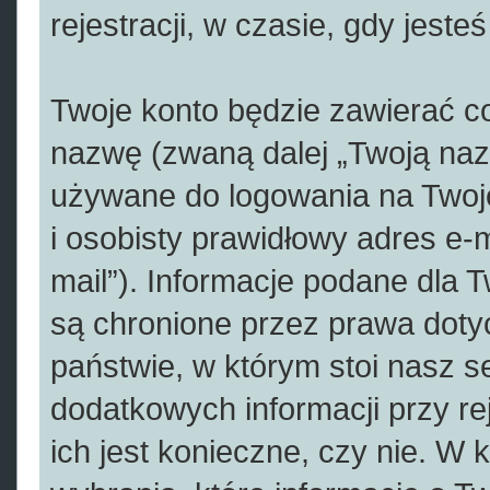
rejestracji, w czasie, gdy jest
Twoje konto będzie zawierać co
nazwę (zwaną dalej „Twoją naz
używane do logowania na Twoje
i osobisty prawidłowy adres e-
mail”). Informacje podane dla 
są chronione przez prawa dot
państwie, w którym stoi nasz
dodatkowych informacji przy rej
ich jest konieczne, czy nie. 