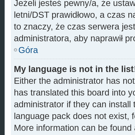
Jeżeli jesteś pewny/a, że ustaw
letni/DST prawidłowo, a czas n
to znaczy, że czas serwera jes
administratora, aby naprawił p
Góra
My language is not in the list
Either the administrator has no
has translated this board into 
administrator if they can instal
language pack does not exist, fe
More information can be found a