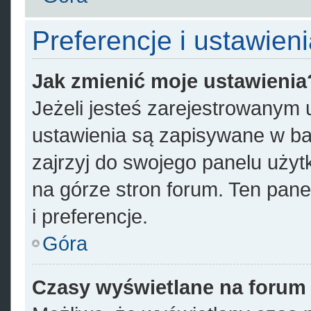
Preferencje i ustawien
Jak zmienić moje ustawienia
Jeżeli jesteś zarejestrowanym
ustawienia są zapisywane w ba
zajrzyj do swojego panelu użyt
na górze stron forum. Ten pane
i preferencje.
Góra
Czasy wyświetlane na forum 