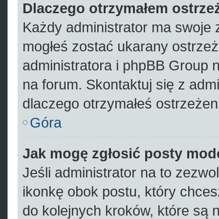
Dlaczego otrzymałem ostrze
Każdy administrator ma swoje z
mogłeś zostać ukarany ostrzeż
administratora i phpBB Group 
na forum. Skontaktuj się z admi
dlaczego otrzymałeś ostrzeżen
Góra
Jak mogę zgłosić posty mod
Jeśli administrator na to zezwo
ikonkę obok postu, który chcesz 
do kolejnych kroków, które są