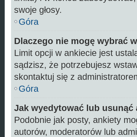
swoje głosy.
Góra
Dlaczego nie mogę wybrać wi
Limit opcji w ankiecie jest usta
sądzisz, że potrzebujesz wstawi
skontaktuj się z administratore
Góra
Jak wyedytować lub usunąć 
Podobnie jak posty, ankiety mo
autorów, moderatorów lub admi