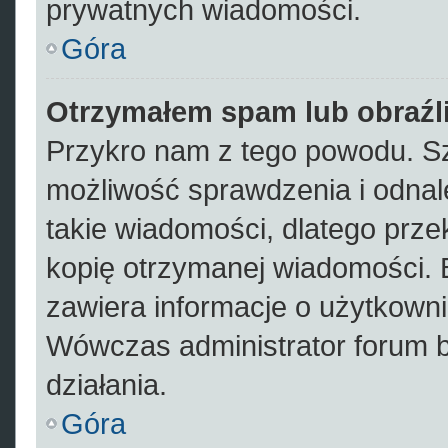
prywatnych wiadomości.
Góra
Otrzymałem spam lub obraźli
Przykro nam z tego powodu. Sz
możliwość sprawdzenia i odnal
takie wiadomości, dlatego prze
kopię otrzymanej wiadomości. 
zawiera informacje o użytkowni
Wówczas administrator forum 
działania.
Góra