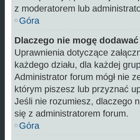
z moderatorem lub administrat
Góra
Dlaczego nie mogę dodawać
Uprawnienia dotyczące załącz
każdego działu, dla każdej gru
Administrator forum mógł nie ze
którym piszesz lub przyznać u
Jeśli nie rozumiesz, dlaczego 
się z administratorem forum.
Góra