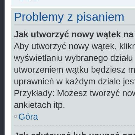
Problemy z pisaniem
Jak utworzyć nowy wątek na
Aby utworzyć nowy wątek, klikn
wyświetlaniu wybranego działu
utworzeniem wątku będziesz mus
uprawnień w każdym dziale jest
Przykłady: Możesz tworzyć no
ankietach itp.
Góra