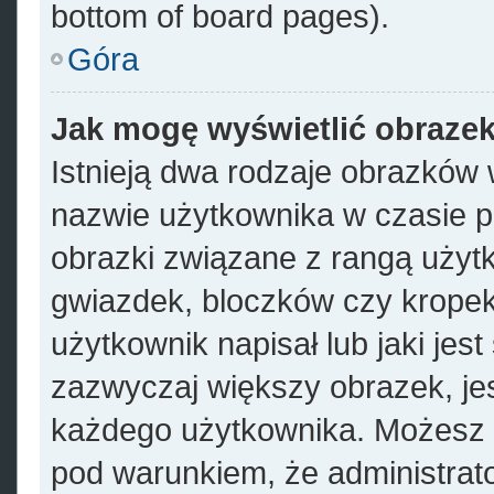
bottom of board pages).
Góra
Jak mogę wyświetlić obrazek
Istnieją dwa rodzaje obrazków
nazwie użytkownika w czasie p
obrazki związane z rangą użyt
gwiazdek, bloczków czy kropek
użytkownik napisał lub jaki jes
zazwyczaj większy obrazek, jest
każdego użytkownika. Możesz 
pod warunkiem, że administrato