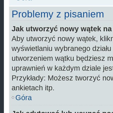
Problemy z pisaniem
Jak utworzyć nowy wątek na
Aby utworzyć nowy wątek, klikn
wyświetlaniu wybranego działu
utworzeniem wątku będziesz mus
uprawnień w każdym dziale jest
Przykłady: Możesz tworzyć no
ankietach itp.
Góra