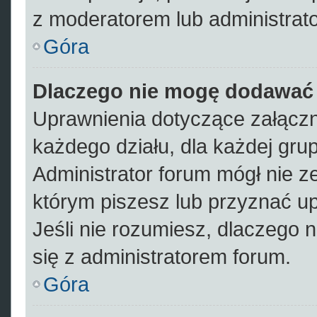
z moderatorem lub administrat
Góra
Dlaczego nie mogę dodawać
Uprawnienia dotyczące załącz
każdego działu, dla każdej gru
Administrator forum mógł nie ze
którym piszesz lub przyznać u
Jeśli nie rozumiesz, dlaczego 
się z administratorem forum.
Góra