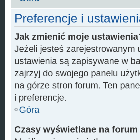
Preferencje i ustawien
Jak zmienić moje ustawienia
Jeżeli jesteś zarejestrowanym
ustawienia są zapisywane w ba
zajrzyj do swojego panelu użyt
na górze stron forum. Ten pane
i preferencje.
Góra
Czasy wyświetlane na forum 