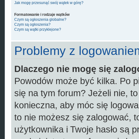
Jak mogę przesunąć swój wątek w górę?
Formatowanie i rodzaje wątków
Czym są ogłoszenia globalne?
Czym są ogłoszenia?
Czym są wątki przyklejone?
Problemy z logowaniem 
Dlaczego nie mogę się zalo
Powodów może być kilka. Po pi
się na tym forum? Jeżeli nie, to
konieczna, aby móc się logować.
to nie możesz się zalogować, t
użytkownika i Twoje hasło są pr