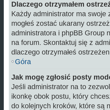
Dlaczego otrzymałem ostrze
Każdy administrator ma swoje z
mogłeś zostać ukarany ostrzeż
administratora i phpBB Group 
na forum. Skontaktuj się z admi
dlaczego otrzymałeś ostrzeżen
Góra
Jak mogę zgłosić posty mod
Jeśli administrator na to zezwo
ikonkę obok postu, który chcesz 
do kolejnych kroków, które są