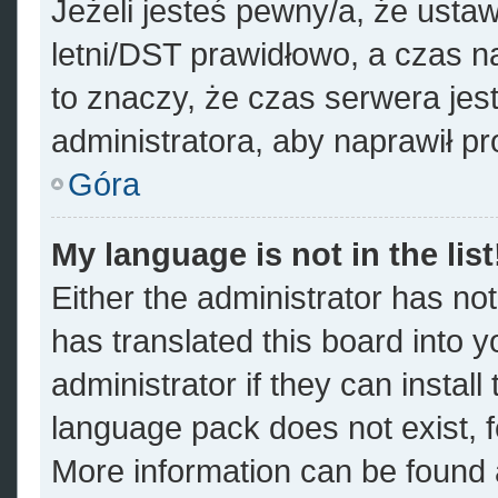
Jeżeli jesteś pewny/a, że ustaw
letni/DST prawidłowo, a czas n
to znaczy, że czas serwera jes
administratora, aby naprawił p
Góra
My language is not in the list
Either the administrator has no
has translated this board into 
administrator if they can instal
language pack does not exist, fe
More information can be found a