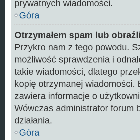
prywatnych wiadomości.
Góra
Otrzymałem spam lub obraźli
Przykro nam z tego powodu. Sz
możliwość sprawdzenia i odnal
takie wiadomości, dlatego prze
kopię otrzymanej wiadomości. 
zawiera informacje o użytkowni
Wówczas administrator forum 
działania.
Góra