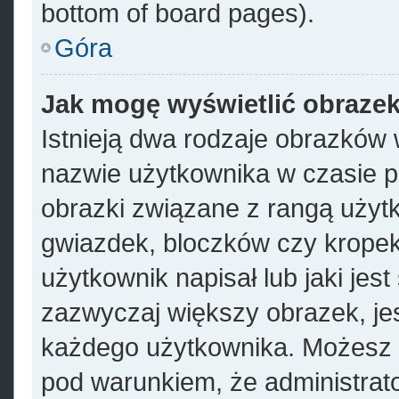
bottom of board pages).
Góra
Jak mogę wyświetlić obrazek
Istnieją dwa rodzaje obrazków
nazwie użytkownika w czasie p
obrazki związane z rangą użyt
gwiazdek, bloczków czy kropek
użytkownik napisał lub jaki jes
zazwyczaj większy obrazek, jest
każdego użytkownika. Możesz 
pod warunkiem, że administrato