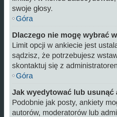
swoje głosy.
Góra
Dlaczego nie mogę wybrać wi
Limit opcji w ankiecie jest usta
sądzisz, że potrzebujesz wstawi
skontaktuj się z administratore
Góra
Jak wyedytować lub usunąć 
Podobnie jak posty, ankiety mo
autorów, moderatorów lub admi