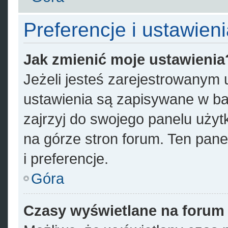
Preferencje i ustawien
Jak zmienić moje ustawienia
Jeżeli jesteś zarejestrowanym
ustawienia są zapisywane w ba
zajrzyj do swojego panelu użyt
na górze stron forum. Ten pane
i preferencje.
Góra
Czasy wyświetlane na forum 