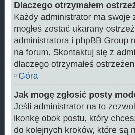
Dlaczego otrzymałem ostrze
Każdy administrator ma swoje z
mogłeś zostać ukarany ostrzeż
administratora i phpBB Group 
na forum. Skontaktuj się z admi
dlaczego otrzymałeś ostrzeżen
Góra
Jak mogę zgłosić posty mod
Jeśli administrator na to zezwo
ikonkę obok postu, który chcesz 
do kolejnych kroków, które są