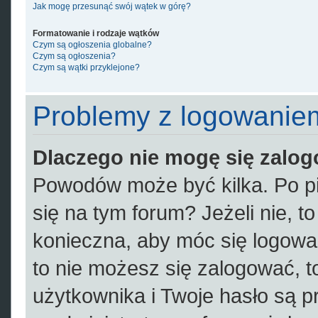
Jak mogę przesunąć swój wątek w górę?
Formatowanie i rodzaje wątków
Czym są ogłoszenia globalne?
Czym są ogłoszenia?
Czym są wątki przyklejone?
Problemy z logowaniem 
Dlaczego nie mogę się zalo
Powodów może być kilka. Po pi
się na tym forum? Jeżeli nie, to
konieczna, aby móc się logować.
to nie możesz się zalogować, t
użytkownika i Twoje hasło są pr