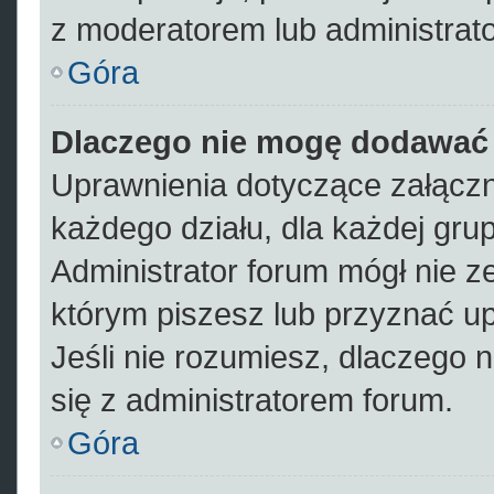
z moderatorem lub administrat
Góra
Dlaczego nie mogę dodawać
Uprawnienia dotyczące załącz
każdego działu, dla każdej gru
Administrator forum mógł nie ze
którym piszesz lub przyznać u
Jeśli nie rozumiesz, dlaczego 
się z administratorem forum.
Góra