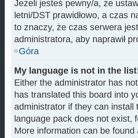
Jeżeli jesteś pewny/a, że ustaw
letni/DST prawidłowo, a czas n
to znaczy, że czas serwera jes
administratora, aby naprawił p
Góra
My language is not in the list
Either the administrator has no
has translated this board into 
administrator if they can instal
language pack does not exist, fe
More information can be found a