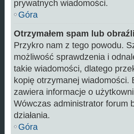
prywatnych wiadomości.
Góra
Otrzymałem spam lub obraźli
Przykro nam z tego powodu. Sz
możliwość sprawdzenia i odnal
takie wiadomości, dlatego prze
kopię otrzymanej wiadomości. 
zawiera informacje o użytkowni
Wówczas administrator forum 
działania.
Góra