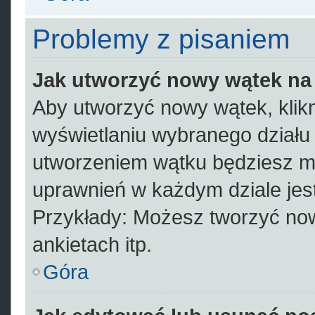
Problemy z pisaniem
Jak utworzyć nowy wątek na
Aby utworzyć nowy wątek, klikn
wyświetlaniu wybranego działu
utworzeniem wątku będziesz mus
uprawnień w każdym dziale jest
Przykłady: Możesz tworzyć no
ankietach itp.
Góra