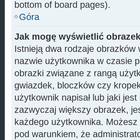
bottom of board pages).
Góra
Jak mogę wyświetlić obrazek
Istnieją dwa rodzaje obrazków
nazwie użytkownika w czasie p
obrazki związane z rangą użyt
gwiazdek, bloczków czy kropek
użytkownik napisał lub jaki jes
zazwyczaj większy obrazek, jest
każdego użytkownika. Możesz 
pod warunkiem, że administrato