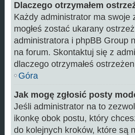
Dlaczego otrzymałem ostrze
Każdy administrator ma swoje z
mogłeś zostać ukarany ostrzeż
administratora i phpBB Group 
na forum. Skontaktuj się z admi
dlaczego otrzymałeś ostrzeżen
Góra
Jak mogę zgłosić posty mod
Jeśli administrator na to zezwo
ikonkę obok postu, który chcesz 
do kolejnych kroków, które są