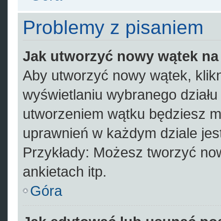
Problemy z pisaniem
Jak utworzyć nowy wątek na
Aby utworzyć nowy wątek, klikn
wyświetlaniu wybranego działu
utworzeniem wątku będziesz mus
uprawnień w każdym dziale jest
Przykłady: Możesz tworzyć no
ankietach itp.
Góra