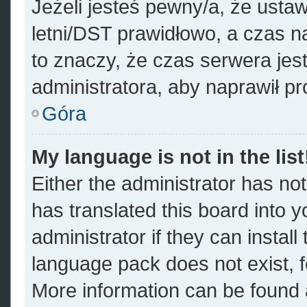
Jeżeli jesteś pewny/a, że ustaw
letni/DST prawidłowo, a czas n
to znaczy, że czas serwera jes
administratora, aby naprawił p
Góra
My language is not in the list
Either the administrator has no
has translated this board into 
administrator if they can instal
language pack does not exist, fe
More information can be found a