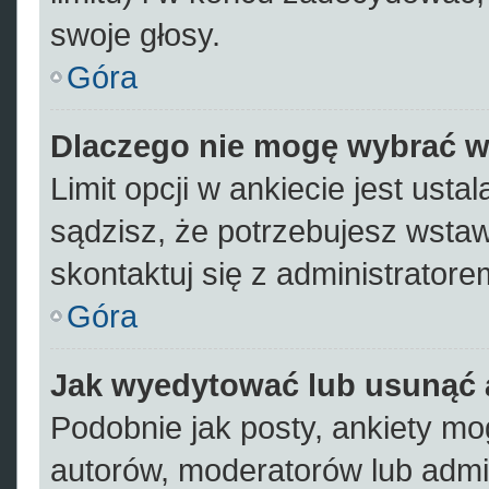
swoje głosy.
Góra
Dlaczego nie mogę wybrać wi
Limit opcji w ankiecie jest usta
sądzisz, że potrzebujesz wstawi
skontaktuj się z administratore
Góra
Jak wyedytować lub usunąć 
Podobnie jak posty, ankiety mo
autorów, moderatorów lub admi