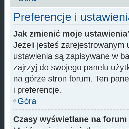
Preferencje i ustawien
Jak zmienić moje ustawienia
Jeżeli jesteś zarejestrowanym
ustawienia są zapisywane w ba
zajrzyj do swojego panelu użyt
na górze stron forum. Ten pane
i preferencje.
Góra
Czasy wyświetlane na forum 