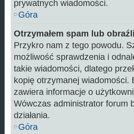
prywatnych wiadomości.
Góra
Otrzymałem spam lub obraźli
Przykro nam z tego powodu. Sz
możliwość sprawdzenia i odnal
takie wiadomości, dlatego prze
kopię otrzymanej wiadomości. 
zawiera informacje o użytkowni
Wówczas administrator forum 
działania.
Góra