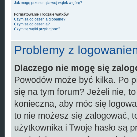
Jak mogę przesunąć swój wątek w górę?
Formatowanie i rodzaje wątków
Czym są ogłoszenia globalne?
Czym są ogłoszenia?
Czym są wątki przyklejone?
Problemy z logowaniem 
Dlaczego nie mogę się zalo
Powodów może być kilka. Po pi
się na tym forum? Jeżeli nie, to
konieczna, aby móc się logować.
to nie możesz się zalogować, t
użytkownika i Twoje hasło są pr