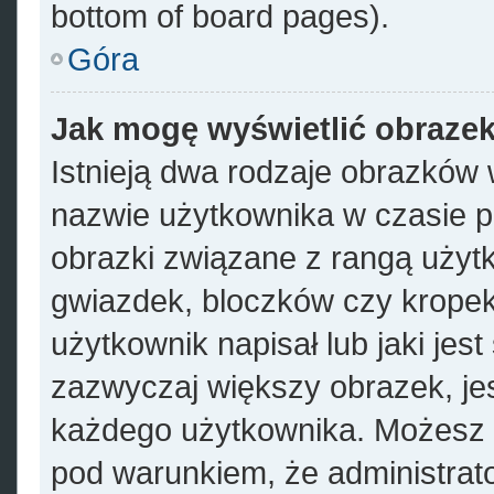
bottom of board pages).
Góra
Jak mogę wyświetlić obrazek
Istnieją dwa rodzaje obrazków
nazwie użytkownika w czasie p
obrazki związane z rangą użyt
gwiazdek, bloczków czy kropek
użytkownik napisał lub jaki jes
zazwyczaj większy obrazek, jest
każdego użytkownika. Możesz 
pod warunkiem, że administrato