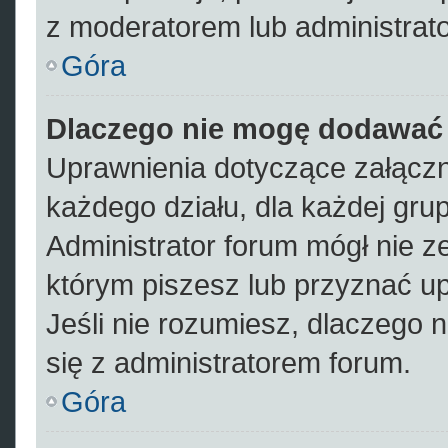
z moderatorem lub administrat
Góra
Dlaczego nie mogę dodawać
Uprawnienia dotyczące załącz
każdego działu, dla każdej gru
Administrator forum mógł nie ze
którym piszesz lub przyznać u
Jeśli nie rozumiesz, dlaczego 
się z administratorem forum.
Góra